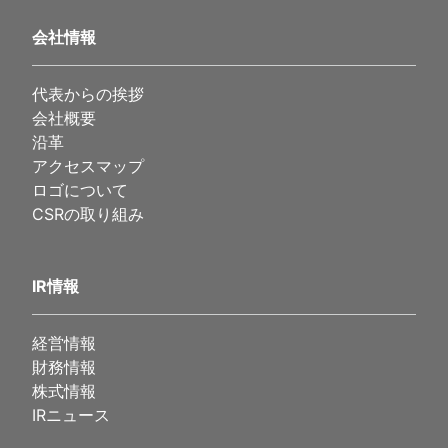
会社情報
代表からの挨拶
会社概要
沿革
アクセスマップ
ロゴについて
CSRの取り組み
IR情報
経営情報
財務情報
株式情報
IRニュース