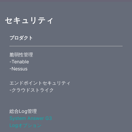
セキュリティ
プロダクト
脆弱性管理
-Tenable
-Nessus
エンドポイントセキュリティ
-クラウドストライク
総合Log管理
System Answer G3
Logオプション