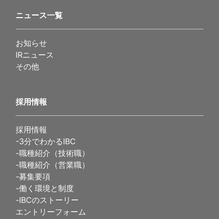
ニュース一覧
お知らせ
IRニュース
その他
採用情報
採用情報
-
3分でわかるIBC
-
職種紹介（技術職）
-
職種紹介（営業職）
-
募集要項
-
働く環境と制度
-
IBCのストーリー
エントリーフォーム