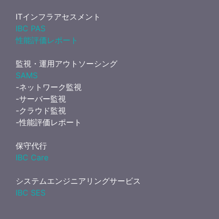
ITインフラアセスメント
IBC PAS
性能評価レポート
監視・運用アウトソーシング
SAMS
-ネットワーク監視
-サーバー監視
-クラウド監視
-性能評価レポート
保守代行
IBC Care
システムエンジニアリングサービス
IBC SES