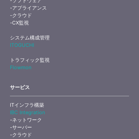
-ソフトウェア
-アプライアンス
-クラウド
-CX監視
システム構成管理
ITOGUCHI
トラフィック監視
Flowmon
サービス
ITインフラ構築
IBC Integration
-ネットワーク
-サーバー
-クラウド