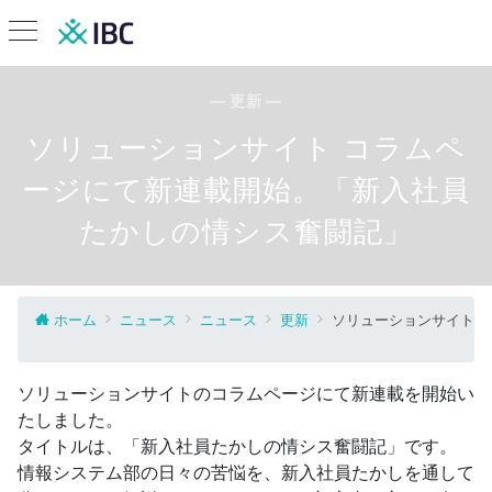
— 更新 —
ソリューションサイト コラムペ
ージにて新連載開始。「新入社員
たかしの情シス奮闘記」
ホーム
ニュース
ニュース
更新
ソリューションサイト 
ソリューションサイトのコラムページにて新連載を開始い
たしました。
タイトルは、「新入社員たかしの情シス奮闘記」です。
情報システム部の日々の苦悩を、新入社員たかしを通して