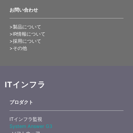
お問い合わせ
>製品について
>IR情報について
>採用について
>その他
ITインフラ
プロダクト
ITインフラ監視
System Answer G3