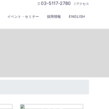
03-5117-2780
アクセス
イベント・セミナー
採用情報
ENGLISH
アクセス