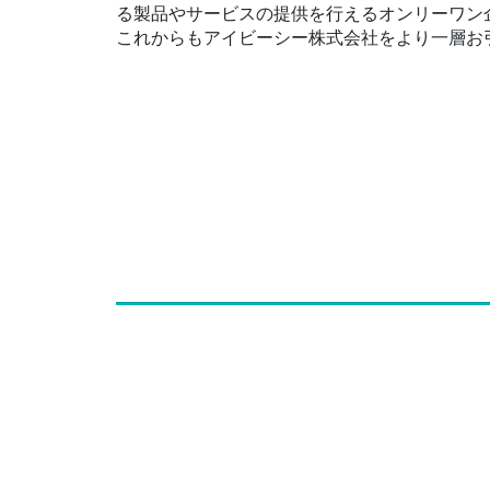
る製品やサービスの提供を行えるオンリーワン
これからもアイビーシー株式会社をより一層お