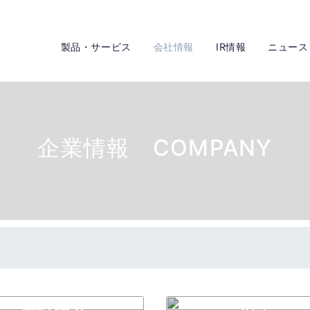
製品・サービス
会社情報
IR情報
ニュース
企業情報 COMPANY
会社概要
沿革