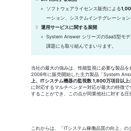
ソフトウェアライセンス販売による
1,
ーション、システムインテグレーション
運用サービスに関する展開
System Answer シリーズのS
課題にも取り組んでまいります。
当社の最大の強みは、性能監視に必要な製品を
2008年に販売開始した主力製品「System Ans
上、ITシステム機器の監視数 1,800万項目以上
に対応するマルチベンダー対応が最大の特徴で
することができ、この点が同業他社に対する圧
これからは、「ITシステム稼働品質の向上」