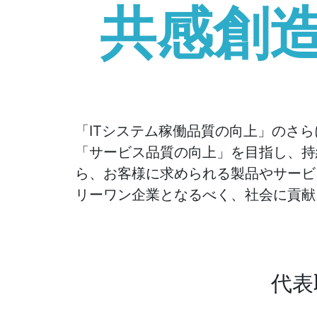
共感創
「ITシステム稼働品質の向上」のさ
「サービス品質の向上」を目指し、持
ら、お客様に求められる製品やサービ
リーワン企業となるべく、社会に貢献
代表