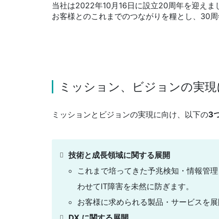
当社は2022年10月16日に設立20周年を迎えま
お客様とのこれまでのつながりを糧とし、30
ミッション、ビジョンの実現
ミッションとビジョンの実現に向け、以下の
3
技術と成長領域に関する展開
これまで培ってきた予兆検知・情報管理
わせてIT障害を未然に防ぎます。
お客様に求められる製品・サービスを展
DX
に関する展開