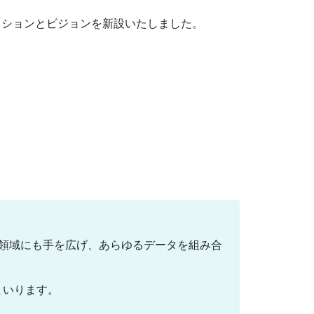
ッションとビジョンを新設いたしました。
の領域にも手を広げ、あらゆるデータを組み合
まいります。