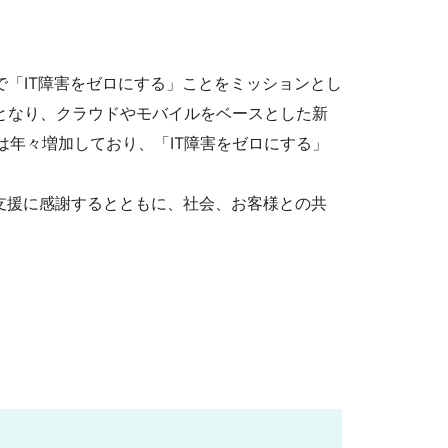
で「IT障害をゼロにする」ことをミッションとし
となり、クラウドやモバイルをベースとした新
年々増加しており、「IT障害をゼロにする」
ご支援に感謝するとともに、社会、お客様との共