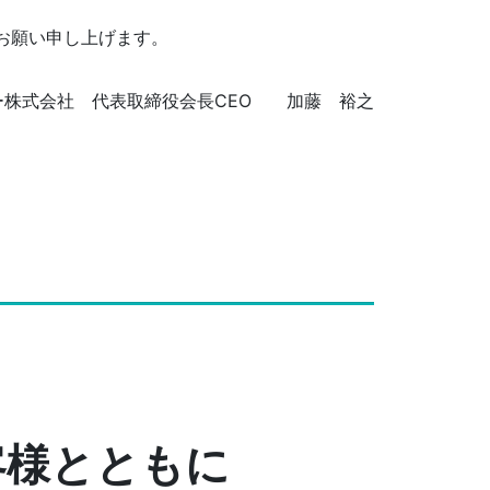
お願い申し上げます。
ー株式会社 代表取締役会長CEO 加藤 裕之
客様とともに