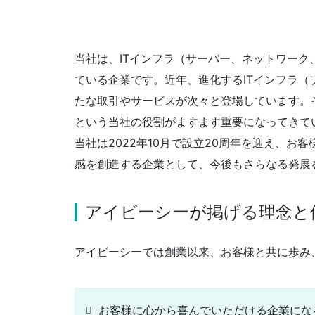
当社は、ITインフラ（サーバー、ネットワーク
ている企業です。近年、進化するITインフラ
たな取引やサービスが次々と登場しています。
という当社の役割がますます重要になってきて
当社は2022年10月で設立20周年を迎え、
感を創造する企業として、今後もさらなる発展
アイビーシーが掲げる理念と
アイビーシーでは創業以来、お客様と共に歩み
お客様に心から喜んでいただける企業にな