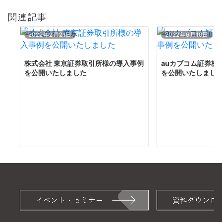
シ
関連記事
ョ
ン
2022年2月21日
2022年6月10日
株式会社 東京証券取引所様の導入事例
auカブコム証券株
を公開いたしました
を公開いたしまし