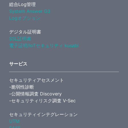
総合Log管理
System Answer G3
Logオプション
デジタル証明書
SSL証明書
電子証明/IoTセキュリティ kusabi
サービス
セキュリティアセスメント
-脆弱性診断
-公開情報調査 Discovery
-セキュリティリスク調査 V-Sec
セキュリティインテグレーション
UTM