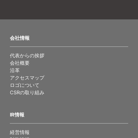
会社情報
代表からの挨拶
会社概要
沿革
アクセスマップ
ロゴについて
CSRの取り組み
IR情報
経営情報