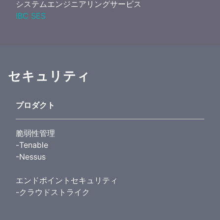
システムエンジニアリングサービス
IBC SES
セキュリティ
プロダクト
脆弱性管理
-Tenable
-Nessus
エンドポイントセキュリティ
-クラウドストライク