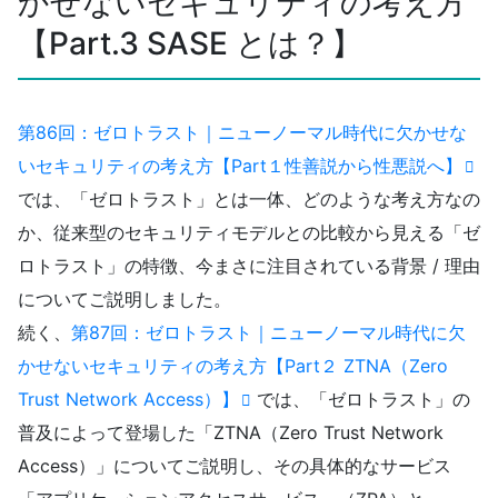
かせないセキュリティの考え方
【Part.3 SASE とは？】
第86回：ゼロトラスト｜ニューノーマル時代に欠かせな
いセキュリティの考え方【Part１性善説から性悪説へ】
では、「ゼロトラスト」とは一体、どのような考え方なの
か、従来型のセキュリティモデルとの比較から見える「ゼ
ロトラスト」の特徴、今まさに注目されている背景 / 理由
についてご説明しました。
続く、
第87回：ゼロトラスト｜ニューノーマル時代に欠
かせないセキュリティの考え方【Part２ ZTNA（Zero
Trust Network Access）】
では、「ゼロトラスト」の
普及によって登場した「ZTNA（Zero Trust Network
Access）」についてご説明し、その具体的なサービス