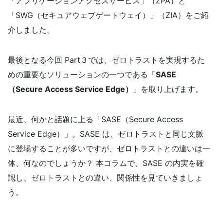
「アプリケーションアクセスサービス」（ZPA）と
「SWG（セキュアウェブゲートウェイ）」（ZIA）をご紹
介しました。
最後となる今回 Part３では、ゼロトラストを実現するた
めの重要なソリューションの一つである「
SASE
（Secure Access Service Edge）
」を取り上げます。
最近、何かと話題に上る「SASE（Secure Access
Service Edge）」。SASE は、ゼロトラストと同じ文脈
に登場することが多いですが、ゼロトラストとの違いは一
体、何なのでしょうか？ 本コラムで、SASE の内実を確
認し、ゼロトラストとの違い、関係性を見ていきましょ
う。