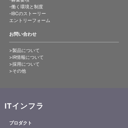
-
働く環境と制度
-
IBCのストーリー
エントリーフォーム
お問い合わせ
>製品について
>IR情報について
>採用について
>その他
ITインフラ
プロダクト