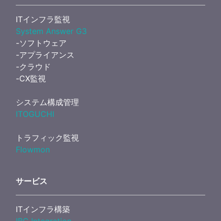
ITインフラ監視
System Answer G3
-ソフトウェア
-アプライアンス
-クラウド
-CX監視
システム構成管理
ITOGUCHI
トラフィック監視
Flowmon
サービス
ITインフラ構築