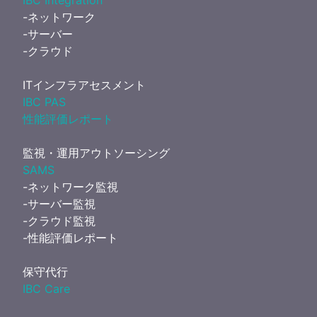
IBC Integration
-ネットワーク
-サーバー
-クラウド
ITインフラアセスメント
IBC PAS
性能評価レポート
監視・運用アウトソーシング
SAMS
-ネットワーク監視
-サーバー監視
-クラウド監視
-性能評価レポート
保守代行
IBC Care