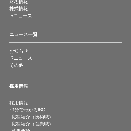
財務情報
株式情報
IRニュース
ニュース一覧
お知らせ
IRニュース
その他
採用情報
採用情報
-
3分でわかるIBC
-
職種紹介（技術職）
-
職種紹介（営業職）
-
募集要項