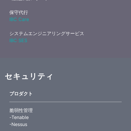
保守代行
IBC Care
システムエンジニアリングサービス
IBC SES
セキュリティ
プロダクト
脆弱性管理
-Tenable
-Nessus