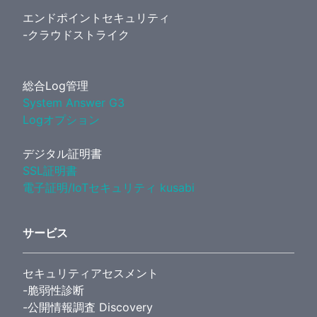
エンドポイントセキュリティ
-クラウドストライク
総合Log管理
System Answer G3
Logオプション
デジタル証明書
SSL証明書
電子証明/IoTセキュリティ kusabi
サービス
セキュリティアセスメント
-脆弱性診断
-公開情報調査 Discovery