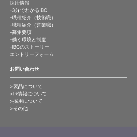
採用情報
-
3分でわかるIBC
-
職種紹介（技術職）
-
職種紹介（営業職）
-
募集要項
-
働く環境と制度
-
IBCのストーリー
エントリーフォーム
お問い合わせ
>製品について
>IR情報について
>採用について
>その他