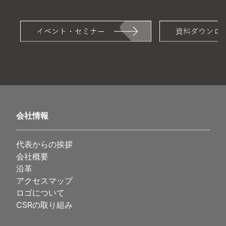
会社情報
代表からの挨拶
会社概要
沿革
アクセスマップ
ロゴについて
CSRの取り組み