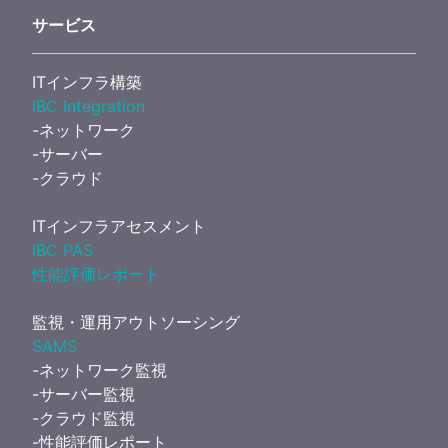
サービス
ITインフラ構築
IBC Integration
-ネットワーク
-サーバー
-クラウド
ITインフラアセスメント
IBC PAS
性能評価レポート
監視・運用アウトソーシング
SAMS
-ネットワーク監視
-サーバー監視
-クラウド監視
-性能評価レポート