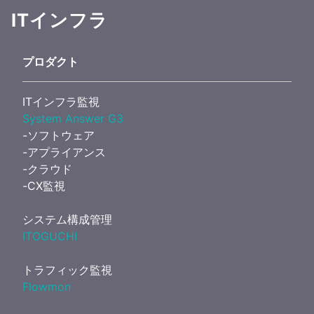
ITインフラ
プロダクト
ITインフラ監視
System Answer G3
-ソフトウェア
-アプライアンス
-クラウド
-CX監視
システム構成管理
ITOGUCHI
トラフィック監視
Flowmon