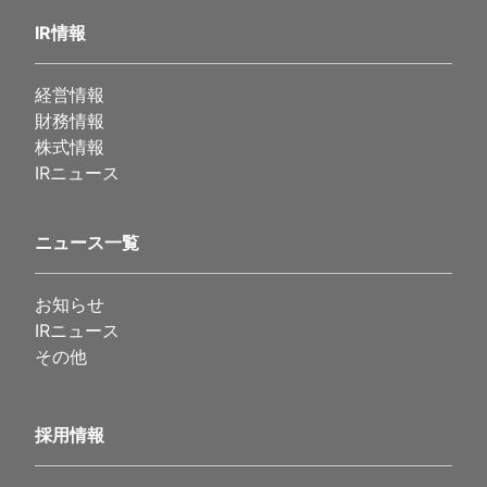
IR情報
経営情報
財務情報
株式情報
IRニュース
ニュース一覧
お知らせ
IRニュース
その他
採用情報