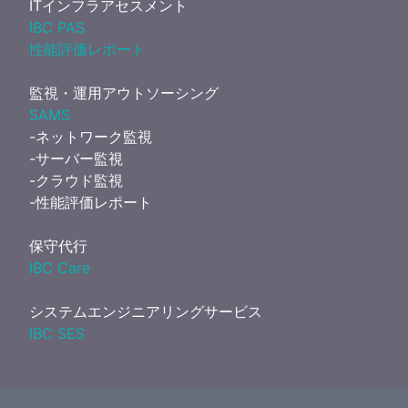
ITインフラアセスメント
IBC PAS
性能評価レポート
監視・運用アウトソーシング
SAMS
-ネットワーク監視
-サーバー監視
-クラウド監視
-性能評価レポート
保守代行
IBC Care
システムエンジニアリングサービス
IBC SES