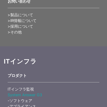
お問い合わせ
>製品について
>IR情報について
>採用について
>その他
ITインフラ
プロダクト
ITインフラ監視
System Answer G3
-ソフトウェア
-アプライアンス