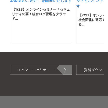
【1/28】オンラインセミナー「セキュ
リティの要！統合ログ管理をクラウ
【7/27】オンラ
ド...
社会変化に適応で
る...