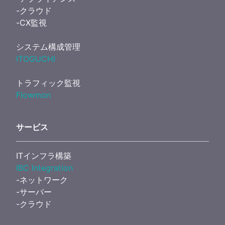
-クラウド
-CX監視
システム構成管理
ITOGUCHI
トラフィック監視
Flowmon
サービス
ITインフラ構築
IBC Integration
-ネットワーク
-サーバー
-クラウド