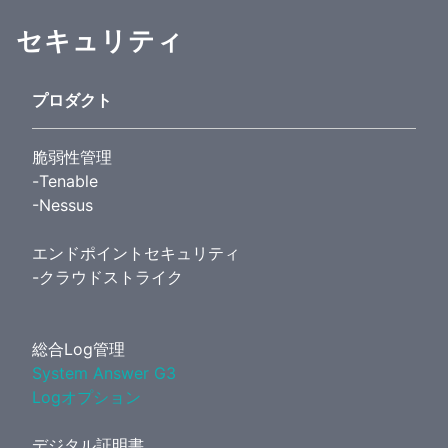
セキュリティ
プロダクト
脆弱性管理
-Tenable
-Nessus
エンドポイントセキュリティ
-クラウドストライク
総合Log管理
System Answer G3
Logオプション
デジタル証明書