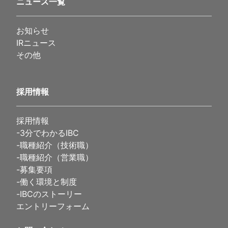
ニュース一覧
お知らせ
IRニュース
その他
採用情報
採用情報
-
3分でわかるIBC
-
職種紹介（技術職）
-
職種紹介（営業職）
-
募集要項
-
働く環境と制度
-
IBCのストーリー
エントリーフォーム