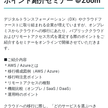
ポイント紹介セミナー ＠Zoom
デジタルトランスフォーメーション（DX）やクラウドフ
ァーストに取り組まれる企業が増えていますが、オンプレ
ミスからクラウドへの移行にあたり、パブリッククラウド
およびリモートアクセス方式を選定する際のポイントをご
紹介するセミナーをオンラインで開催させていただきま
す。
■ご紹介内容
＊AWS / Azureとは
＊移行構成図例（AWS / Azure）
＊移行時注意ポイント
＊リモートアクセスの種類
＊機能比較（オンプレ / SaaS / DaaS）
＊運用時のポイント
クラウドへの移行に際し、「どのサービスを選ぶべき