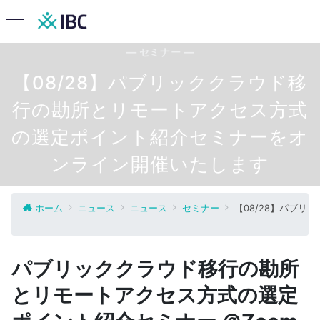
— セミナー —
【08/28】パブリッククラウド移
行の勘所とリモートアクセス方式
の選定ポイント紹介セミナーをオ
ンライン開催いたします
ホーム
ニュース
ニュース
セミナー
【08/28】パブ
パブリッククラウド移行の勘所
とリモートアクセス方式の選定