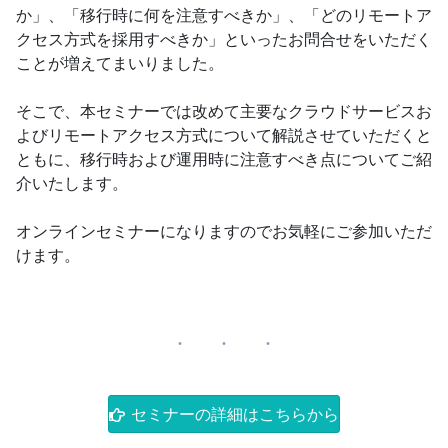
か」、「移行時に何を注意すべきか」、「どのリモートア
クセス方式を採用すべきか」といったお問合せをいただく
ことが増えてまいりました。
そこで、本セミナーでは改めて主要なクラウドサービスお
よびリモートアクセス方式について解説させていただくと
ともに、移行時および運用時に注意すべき点についてご紹
介いたします。
オンラインセミナーになりますのでお気軽にご参加いただ
けます。
セミナーの詳細はこちらから