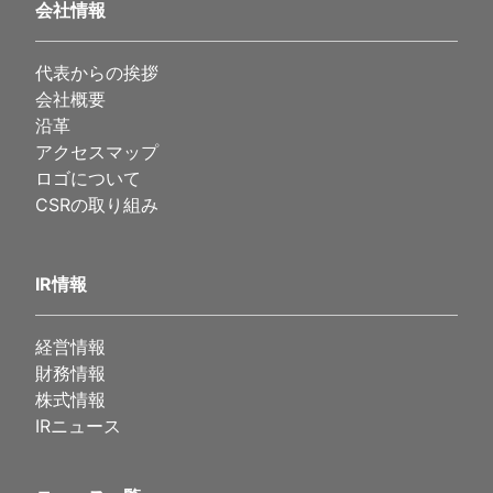
会社情報
代表からの挨拶
会社概要
沿革
アクセスマップ
ロゴについて
CSRの取り組み
IR情報
経営情報
財務情報
株式情報
IRニュース