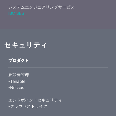
システムエンジニアリングサービス
IBC SES
セキュリティ
プロダクト
脆弱性管理
-Tenable
-Nessus
エンドポイントセキュリティ
-クラウドストライク