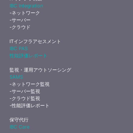
IBC Integration
-ネットワーク
-サーバー
-クラウド
ITインフラアセスメント
IBC PAS
性能評価レポート
監視・運用アウトソーシング
SAMS
-ネットワーク監視
-サーバー監視
-クラウド監視
-性能評価レポート
保守代行
IBC Care