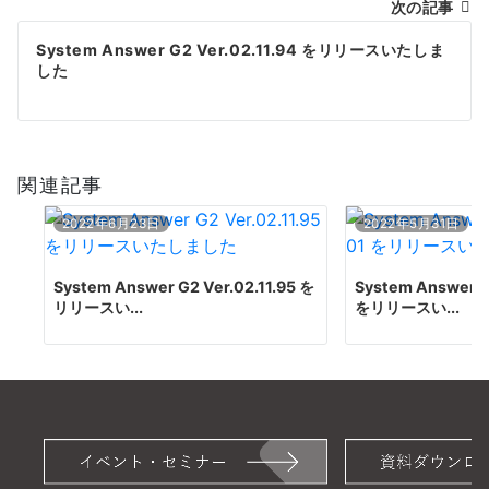
次の記事
ビ
System Answer G2 Ver.02.11.94 をリリースいたしま
ゲ
した
ー
シ
関連記事
ョ
ン
2022年6月23日
2022年5月31日
System Answer G2 Ver.02.11.95 を
System Answer G
リリースい...
をリリースい...