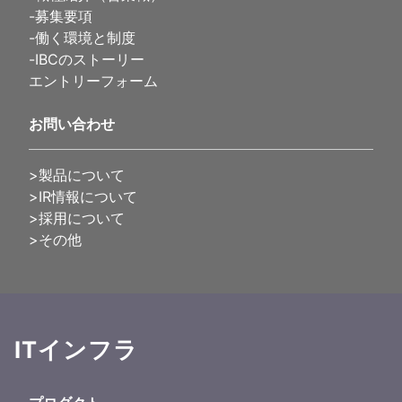
-
募集要項
-
働く環境と制度
-
IBCのストーリー
エントリーフォーム
お問い合わせ
>製品について
>IR情報について
>採用について
>その他
ITインフラ