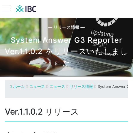
— リリース情報 —
System Answer G3 Reporter
Ver.1.1.0.2 をリリースいたしまし
た
ホーム
ニュース
ニュース
リリース情報
System Answer G
Ver.1.1.0.2 リリース