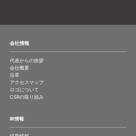
会社情報
代表からの挨拶
会社概要
沿革
アクセスマップ
ロゴについて
CSRの取り組み
IR情報