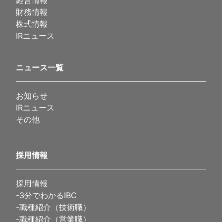
経営情報
財務情報
株式情報
IRニュース
ニュース一覧
お知らせ
IRニュース
その他
採用情報
採用情報
-
3分でわかるIBC
-
職種紹介（技術職）
-
職種紹介（営業職）