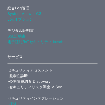
総合Log管理
System Answer G3
Logオプション
デジタル証明書
SSL証明書
電子証明/IoTセキュリティ kusabi
サービス
セキュリティアセスメント
-脆弱性診断
-公開情報調査 Discovery
-セキュリティリスク調査 V-Sec
セキュリティインテグレーション
UTM