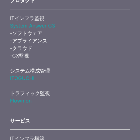
プロダクト
ITインフラ監視
System Answer G3
-ソフトウェア
-アプライアンス
-クラウド
-CX監視
システム構成管理
ITOGUCHI
トラフィック監視
Flowmon
サービス
ITインフラ構築