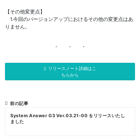
【その他変更点】
1.今回のバージョンアップにおけるその他の変更点はあ
りません。
リリースノート詳細はこ
ちらから
前の記事
投
System Answer G3 Ver.03.21-00 をリリースいたし
稿
ました
ナ