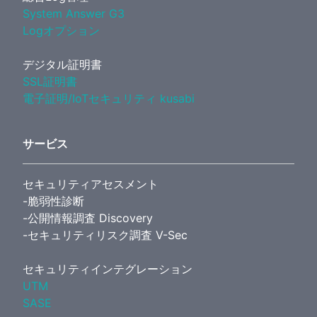
System Answer G3
Logオプション
デジタル証明書
SSL証明書
電子証明/IoTセキュリティ kusabi
サービス
セキュリティアセスメント
-脆弱性診断
-公開情報調査 Discovery
-セキュリティリスク調査 V-Sec
セキュリティインテグレーション
UTM
SASE