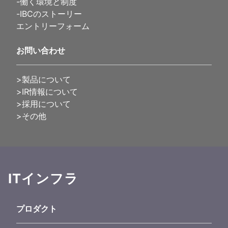
-
働く環境と制度
-
IBCのストーリー
エントリーフォーム
お問い合わせ
>製品について
>IR情報について
>採用について
>その他
ITインフラ
プロダクト