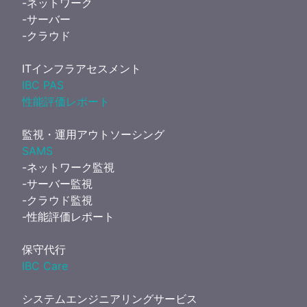
-ネットワーク
-サーバー
-クラウド
ITインフラアセスメント
IBC PAS
性能評価レポート
監視・運用アウトソーシング
SAMS
-ネットワーク監視
-サーバー監視
-クラウド監視
-性能評価レポート
保守代行
IBC Care
システムエンジニアリングサービス