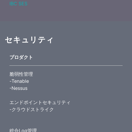
IBC SES
セキュリティ
プロダクト
脆弱性管理
-Tenable
-Nessus
エンドポイントセキュリティ
-クラウドストライク
総合Log管理