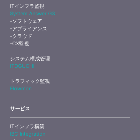
ITインフラ監視
System Answer G3
-ソフトウェア
-アプライアンス
-クラウド
-CX監視
システム構成管理
ITOGUCHI
トラフィック監視
Flowmon
サービス
ITインフラ構築
IBC Integration