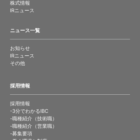
株式情報
IRニュース
ニュース一覧
お知らせ
IRニュース
その他
採用情報
採用情報
-
3分でわかるIBC
-
職種紹介（技術職）
-
職種紹介（営業職）
-
募集要項