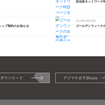
自治体ネットワーク特
2011年4月25日
シップ契約のお知らせ
ゴールデンウィーク