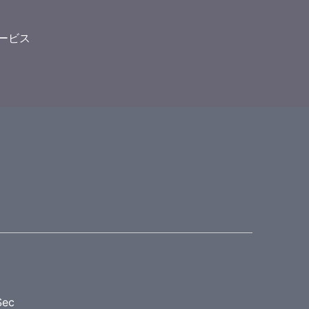
ービス
ec