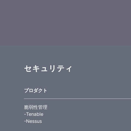
セキュリティ
プロダクト
脆弱性管理
-Tenable
-Nessus