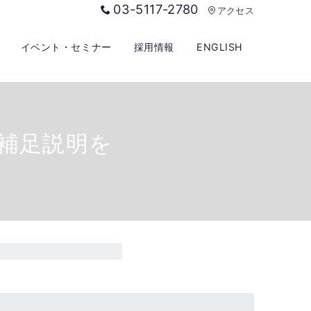
03-5117-2780
アクセス
イベント・セミナー
採用情報
ENGLISH
算補足説明を