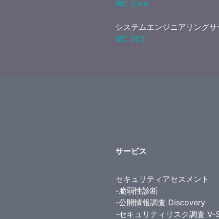
IBC Care
システムエンジニアリングサ
IBC SES
サービス
セキュリティアセスメント
-脆弱性診断
-公開情報調査 Discovery
-セキュリティリスク調査 V-S