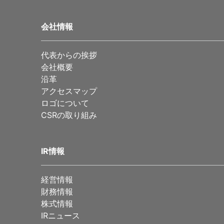
会社情報
代表からの挨拶
会社概要
沿革
アクセスマップ
ロゴについて
CSRの取り組み
IR情報
経営情報
財務情報
株式情報
IRニュース