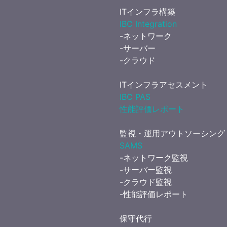
ITインフラ構築
IBC Integration
-ネットワーク
-サーバー
-クラウド
ITインフラアセスメント
IBC PAS
性能評価レポート
監視・運用アウトソーシング
SAMS
-ネットワーク監視
-サーバー監視
-クラウド監視
-性能評価レポート
保守代行