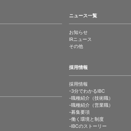
ニュース一覧
お知らせ
IRニュース
その他
採用情報
採用情報
-
3分でわかるIBC
-
職種紹介（技術職）
-
職種紹介（営業職）
-
募集要項
-
働く環境と制度
-
IBCのストーリー