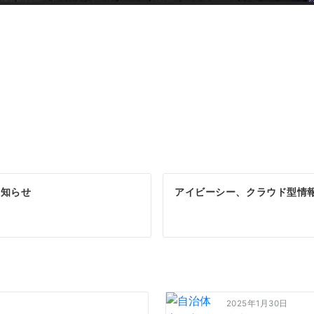
お知らせ
アイビーシー、クラウド型情
2025年1月30日