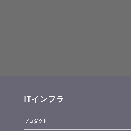
ITインフラ
プロダクト