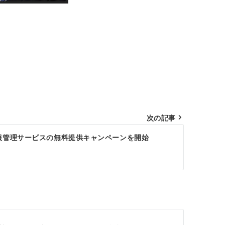
次の記事
報管理サービスの無料提供キャンペーンを開始