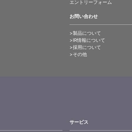
エントリーフォーム
お問い合わせ
>製品について
>IR情報について
>採用について
>その他
サービス