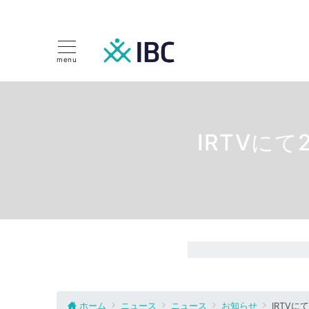
menu
IRTVに
ホーム
ニュース
ニュース
お知らせ
IRTV