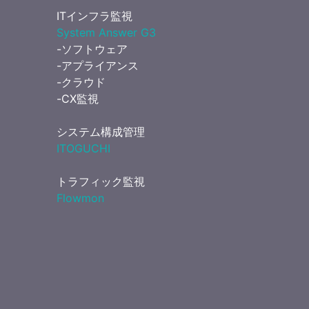
ITインフラ監視
System Answer G3
-ソフトウェア
-アプライアンス
-クラウド
-CX監視
システム構成管理
ITOGUCHI
トラフィック監視
Flowmon