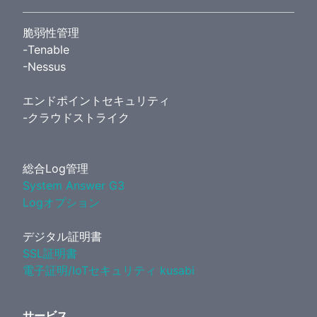
脆弱性管理
-Tenable
-Nessus
エンドポイントセキュリティ
-クラウドストライク
総合Log管理
System Answer G3
Logオプション
デジタル証明書
SSL証明書
電子証明/IoTセキュリティ kusabi
サービス