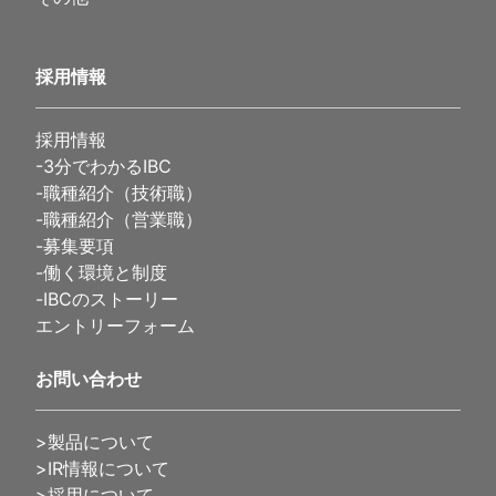
採用情報
採用情報
-
3分でわかるIBC
-
職種紹介（技術職）
-
職種紹介（営業職）
-
募集要項
-
働く環境と制度
-
IBCのストーリー
エントリーフォーム
お問い合わせ
>製品について
>IR情報について
>採用について