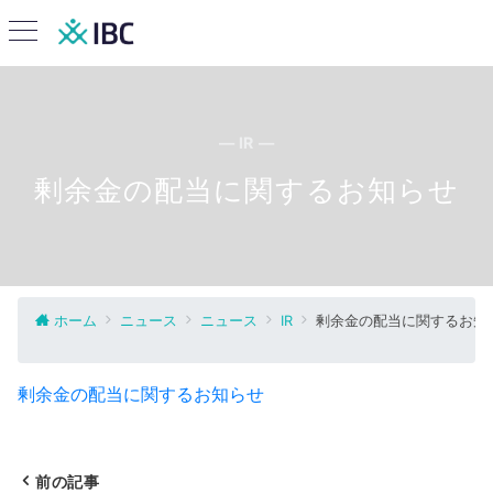
— IR —
剰余金の配当に関するお知らせ
ホーム
ニュース
ニュース
IR
剰余金の配当に関するお知
剰余金の配当に関するお知らせ
前の記事