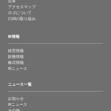
沿革
アクセスマップ
ロゴについて
CSRの取り組み
IR情報
経営情報
財務情報
株式情報
IRニュース
ニュース一覧
お知らせ
IRニュース
その他