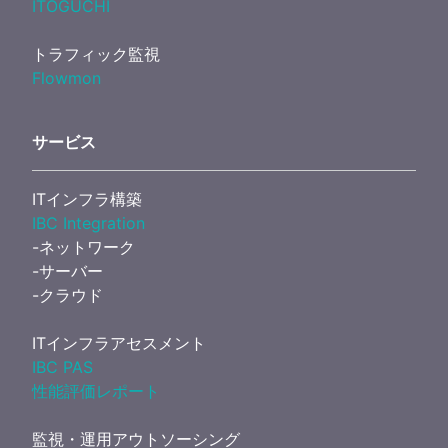
ITOGUCHI
トラフィック監視
Flowmon
サービス
ITインフラ構築
IBC Integration
-ネットワーク
-サーバー
-クラウド
ITインフラアセスメント
IBC PAS
性能評価レポート
監視・運用アウトソーシング