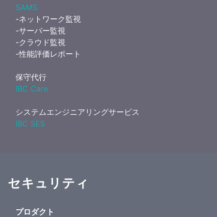
SAMS
-ネットワーク監視
-サーバー監視
-クラウド監視
-性能評価レポート
保守代行
IBC Care
システムエンジニアリングサービス
IBC SES
セキュリティ
プロダクト