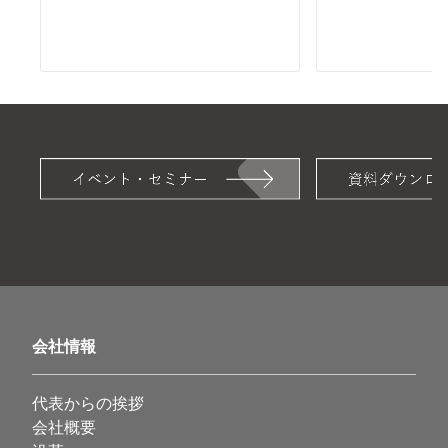
会社情報
代表からの挨拶
会社概要