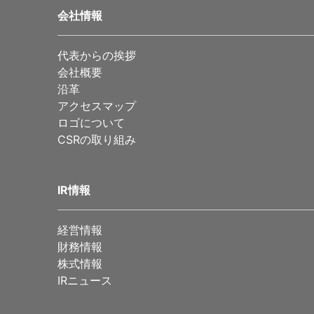
会社情報
代表からの挨拶
会社概要
沿革
アクセスマップ
ロゴについて
CSRの取り組み
IR情報
経営情報
財務情報
株式情報
IRニュース