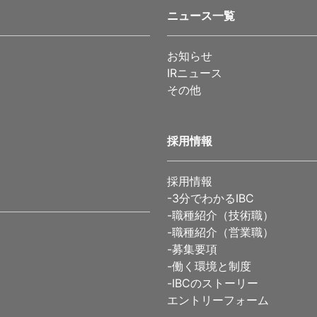
ニュース一覧
お知らせ
IRニュース
その他
採用情報
採用情報
-
3分でわかるIBC
-
職種紹介（技術職）
-
職種紹介（営業職）
-
募集要項
-
働く環境と制度
-
IBCのストーリー
エントリーフォーム