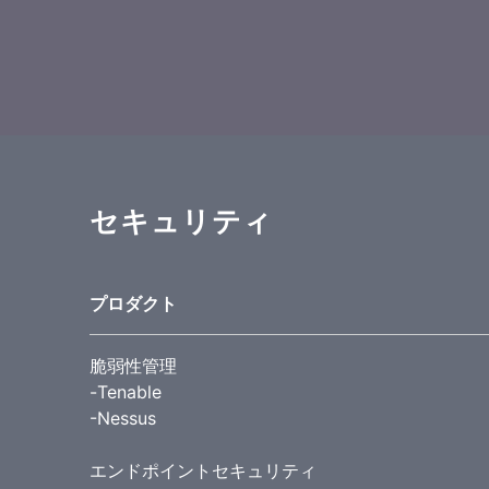
セキュリティ
プロダクト
脆弱性管理
-Tenable
-Nessus
エンドポイントセキュリティ