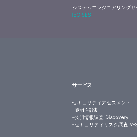
システムエンジニアリングサ
IBC SES
サービス
セキュリティアセスメント
-脆弱性診断
-公開情報調査 Discovery
-セキュリティリスク調査 V-S