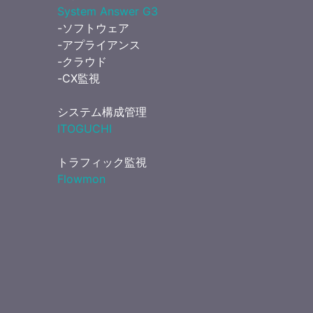
System Answer G3
-ソフトウェア
-アプライアンス
-クラウド
-CX監視
システム構成管理
ITOGUCHI
トラフィック監視
Flowmon