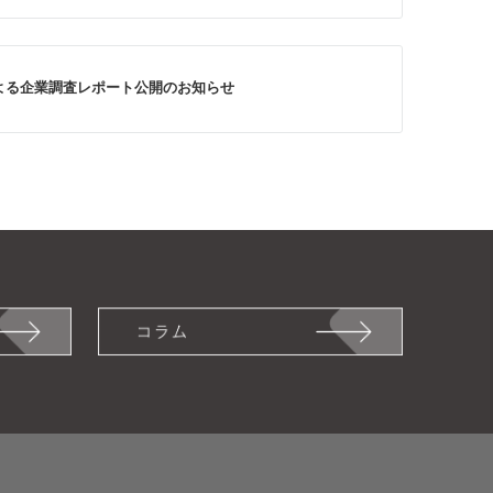
よる企業調査レポート公開のお知らせ