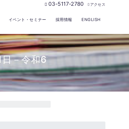
03-5117-2780
アクセス
イベント・セミナー
採用情報
ENGLISH
1日－令和6