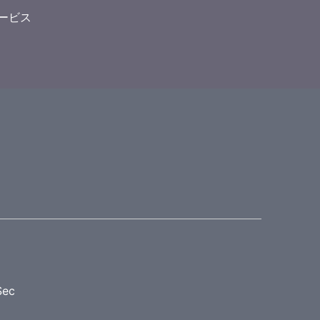
ービス
ec