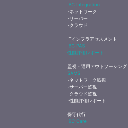
IBC Integration
-ネットワーク
-サーバー
-クラウド
ITインフラアセスメント
IBC PAS
性能評価レポート
監視・運用アウトソーシング
SAMS
-ネットワーク監視
-サーバー監視
-クラウド監視
-性能評価レポート
保守代行
IBC Care