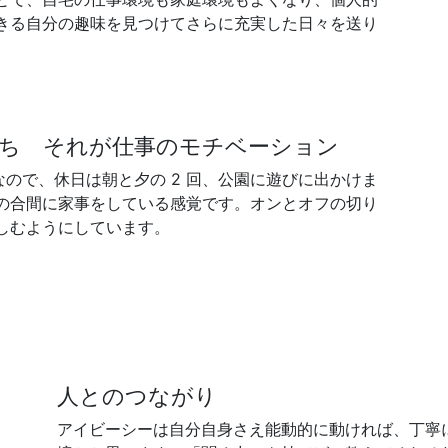
きる自分の趣味を見つけてさらに充実した日々を送り
ち それが仕事のモチベーション
なので、休日は朝と夕の 2 回、公園に遊びに出かけま
の合間に家事をしている感覚です。オンとオフの切り
しむようにしています。
人とのつながり
アイビーシーは自分自身さえ能動的に動ければ、丁寧