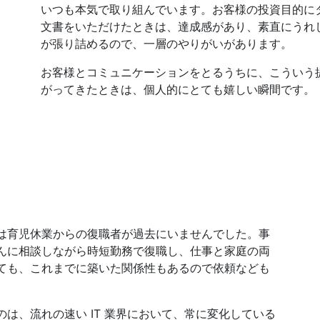
いつも本気で取り組んでいます。お客様の投資目的に
文書をいただけたときは、達成感があり、素直にうれ
が張り詰めるので、一層のやりがいがあります。
お客様とコミュニケーションをとるうちに、こういう
がってきたときは、個人的にとても嬉しい瞬間です。
は育児休業からの復職者が過去にいませんでした。事
んに相談しながら時短勤務で復職し、仕事と家庭の両
ても、これまでに築いた関係性もあるので依頼なども
は、流れの速い IT 業界において、常に変化している