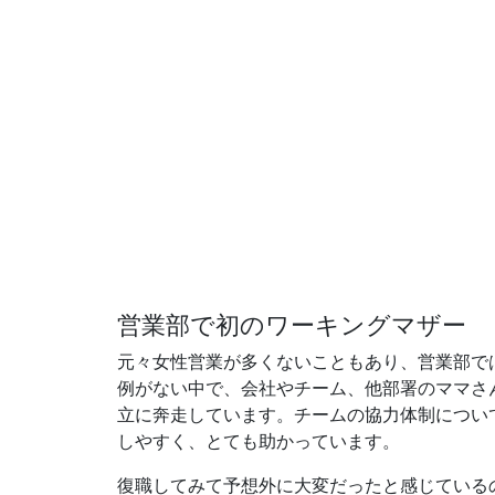
営業部で初のワーキングマザー
元々女性営業が多くないこともあり、営業部で
例がない中で、会社やチーム、他部署のママさ
立に奔走しています。チームの協力体制につい
しやすく、とても助かっています。
復職してみて予想外に大変だったと感じているの