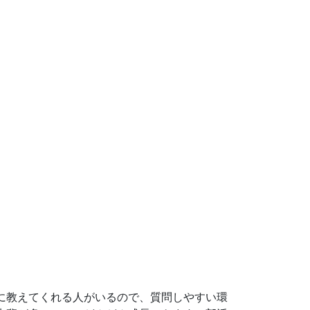
に教えてくれる人がいるので、質問しやすい環