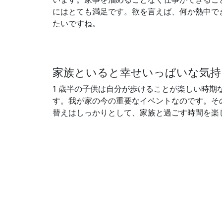
にはとても満足です。欲を言えば、何か熱中で
たいですね。
家族といると幸せいっぱいな気持
1 歳半の子供は自分が歩けることが楽しい時期
す。我が家の今の重要なイベントなのです。そ
替えはしっかりとして、家族と過ごす時間を楽