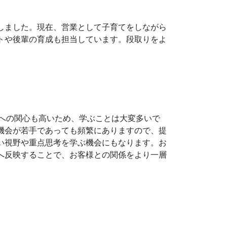
職しました。現在、営業として子育てをしながら
トや後輩の育成も担当しています。段取りをよ
術への関心も高いため、学ぶことは大変多いで
機会が若手であっても頻繁にありますので、提
い視野や重点思考を学ぶ機会にもなります。お
へ反映することで、お客様との関係をより一層