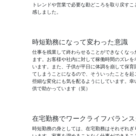
トレンドや営業で必要な勘どころを取り戻すこ
感しました。
時短勤務になって変わった意識
仕事を残業して終わらせることができなくなっ
ます。お客様や社内に対して稼働時間のズレを
います。また、子供が平日に体調を崩して保育
てしまうことになるので、そういったことを起
些細な変化にも気を配るようにしています。幸
供で助かっています（笑）
在宅勤務でワークライフバランス
時短勤務の身としては、在宅勤務はそれぞれぎ
います。家事を溜めることなく仕事ができるこ