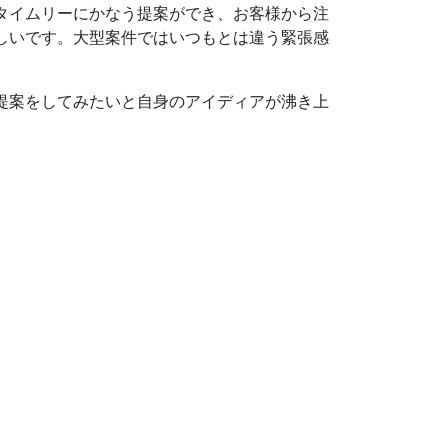
タイムリーにかなう提案ができ、お客様から注
しいです。大型案件ではいつもとは違う緊張感
提案をしてみたいと自身のアイディアが沸き上