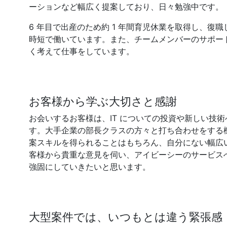
ーションなど幅広く提案しており、日々勉強中です。
6 年目で出産のため約 1 年間育児休業を取得し、復
時短で働いています。また、チームメンバーのサポー
く考えて仕事をしています。
お客様から学ぶ大切さと感謝
お会いするお客様は、IT についての投資や新しい技
す。大手企業の部長クラスの方々と打ち合わせをする
案スキルを得られることはもちろん、自分にない幅広
客様から貴重な意見を伺い、アイビーシーのサービス
強固にしていきたいと思います。
大型案件では、いつもとは違う緊張感