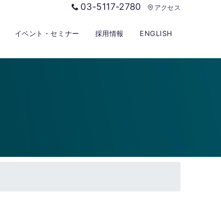
03-5117-2780
アクセス
イベント・セミナー
採用情報
ENGLISH