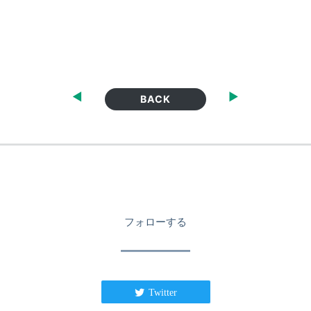
◀
▶
BACK
フォローする
Twitter